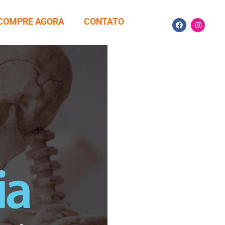
COMPRE AGORA
CONTATO