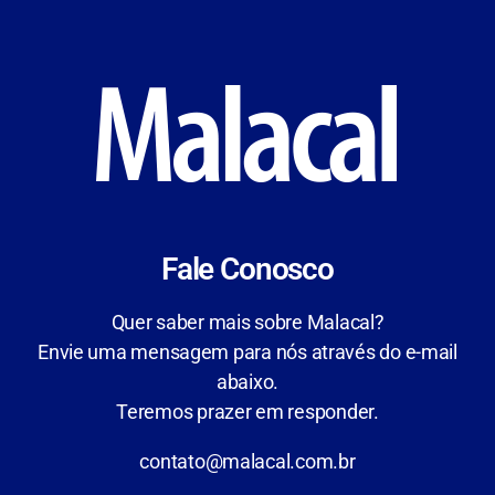
Fale Conosco
Quer saber mais sobre Malacal?
Envie uma mensagem para nós através do e-mail
abaixo.
Teremos prazer em responder.
contato@malacal.com.br