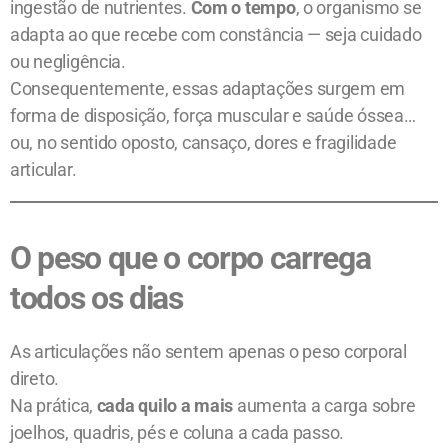
ingestão de nutrientes.
Com o tempo
, o organismo se
adapta ao que recebe com constância — seja cuidado
ou negligência.
Consequentemente, essas adaptações surgem em
forma de disposição, força muscular e saúde óssea…
ou, no sentido oposto, cansaço, dores e fragilidade
articular.
O peso que o corpo carrega
todos os dias
As articulações não sentem apenas o peso corporal
direto.
Na prática,
cada quilo a mais
aumenta a carga sobre
joelhos, quadris, pés e coluna a cada passo.