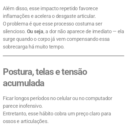
Além disso, esse impacto repetido favorece
inflamações e acelera o desgaste articular.
O problema é que esse processo costuma ser
silencioso.
Ou seja
, a dor não aparece de imediato — ela
surge quando o corpo já vem compensando essa
sobrecarga há muito tempo.
Postura, telas e tensão
acumulada
Ficar longos períodos no celular ou no computador
parece inofensivo.
Entretanto, esse hábito cobra um preço claro para
ossos e articulações.