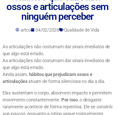
ossos e articulações sem
ninguém perceber
artco
04/02/2026
Qualidade de Vida
As articulações não costumam dar sinais imediatos de
que algo está errado.
As articulações não costumam dar sinais imediatos de
que algo está errado.
Ainda assim,
hábitos que prejudicam ossos e
articulações
atuam de forma silenciosa no dia a dia.
Elas sustentam o corpo, absorvem impacto e permitem
movimento constantemente.
Por isso
, o desgaste
raramente acontece de forma repentina. Ele se constrói
aos poucos, enquanto a rotina segue normalmente.