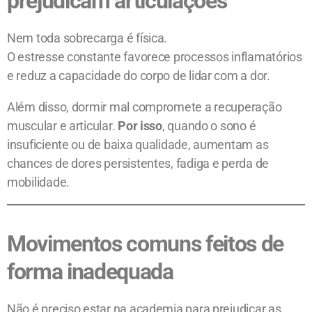
prejudicam articulações
Nem toda sobrecarga é física.
O estresse constante favorece processos inflamatórios
e reduz a capacidade do corpo de lidar com a dor.
Além disso, dormir mal compromete a recuperação
muscular e articular.
Por isso
, quando o sono é
insuficiente ou de baixa qualidade, aumentam as
chances de dores persistentes, fadiga e perda de
mobilidade.
Movimentos comuns feitos de
forma inadequada
Não é preciso estar na academia para prejudicar as