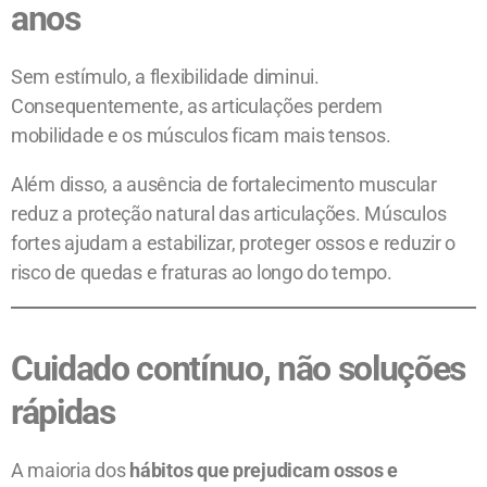
anos
Sem estímulo, a flexibilidade diminui.
Consequentemente, as articulações perdem
mobilidade e os músculos ficam mais tensos.
Além disso, a ausência de fortalecimento muscular
reduz a proteção natural das articulações. Músculos
fortes ajudam a estabilizar, proteger ossos e reduzir o
risco de quedas e fraturas ao longo do tempo.
Cuidado contínuo, não soluções
rápidas
A maioria dos
hábitos que prejudicam ossos e