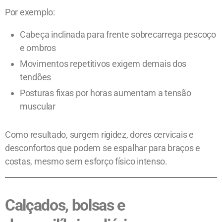
Por exemplo:
Cabeça inclinada para frente sobrecarrega pescoço
e ombros
Movimentos repetitivos exigem demais dos
tendões
Posturas fixas por horas aumentam a tensão
muscular
Como resultado, surgem rigidez, dores cervicais e
desconfortos que podem se espalhar para braços e
costas, mesmo sem esforço físico intenso.
Calçados, bolsas e