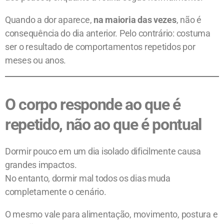
Quando a dor aparece,
na maioria das vezes
, não é
consequência do dia anterior. Pelo contrário: costuma
ser o resultado de comportamentos repetidos por
meses ou anos.
O corpo responde ao que é
repetido, não ao que é pontual
Dormir pouco em um dia isolado dificilmente causa
grandes impactos.
No entanto, dormir mal todos os dias muda
completamente o cenário.
O mesmo vale para alimentação, movimento, postura e