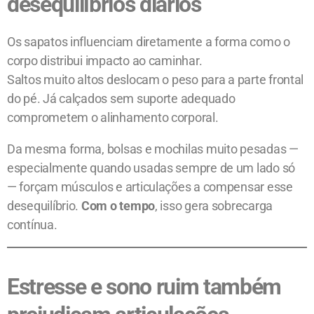
desequilíbrios diários
Os sapatos influenciam diretamente a forma como o
corpo distribui impacto ao caminhar.
Saltos muito altos deslocam o peso para a parte frontal
do pé. Já calçados sem suporte adequado
comprometem o alinhamento corporal.
Da mesma forma, bolsas e mochilas muito pesadas —
especialmente quando usadas sempre de um lado só
— forçam músculos e articulações a compensar esse
desequilíbrio.
Com o tempo
, isso gera sobrecarga
contínua.
Estresse e sono ruim também