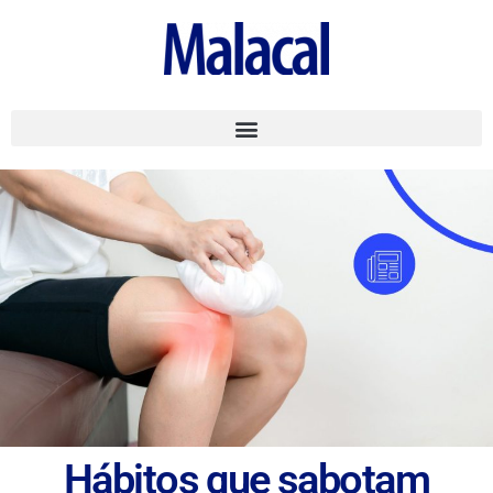
Hábitos que sabotam