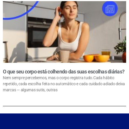
O que seu corpo está colhendo das suas escolhas diárias?
Nem sempre percebemos, mas o corpo registra tudo.Cada hábito
repetido, cada escolha feita no automático e cada cuidado adiado deixa
marcas — algumas sutis, outras