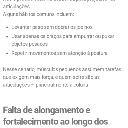
articulações.
Alguns hábitos comuns incluem:
Levantar peso sem dobrar os joelhos
Usar apenas os braços para empurrar ou puxar
objetos pesados
Repetir movimentos sem atenção à postura
Nesse cenário, músculos pequenos assumem tarefas
que exigem mais força, e quem sofre são as
articulações — principalmente a coluna.
Falta de alongamento e
fortalecimento ao longo dos