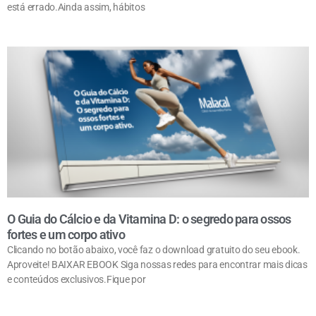
está errado.Ainda assim, hábitos
O Guia do Cálcio e da Vitamina D: o segredo para ossos
fortes e um corpo ativo
Clicando no botão abaixo, você faz o download gratuito do seu ebook.
Aproveite! BAIXAR EBOOK Siga nossas redes para encontrar mais dicas
e conteúdos exclusivos.Fique por