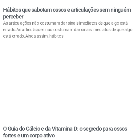
Hábitos que sabotam ossos e articulações sem ninguém
perceber
As articulações não costumam dar sinais imediatos de que algo está
errado.As articulações não costumam dar sinais imediatos de que algo
está errado.Ainda assim, hábitos
O Guia do Cálcio e da Vitamina D: o segredo para ossos
fortes e um corpo ativo