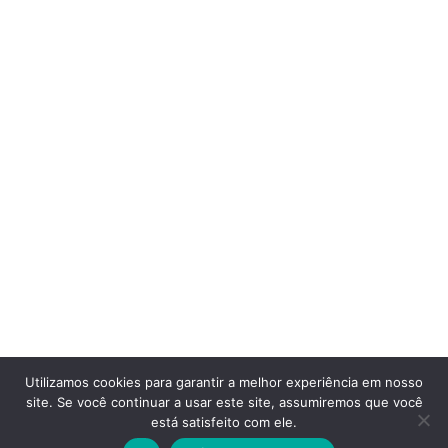
Utilizamos cookies para garantir a melhor experiência em nosso
site. Se você continuar a usar este site, assumiremos que você
está satisfeito com ele.