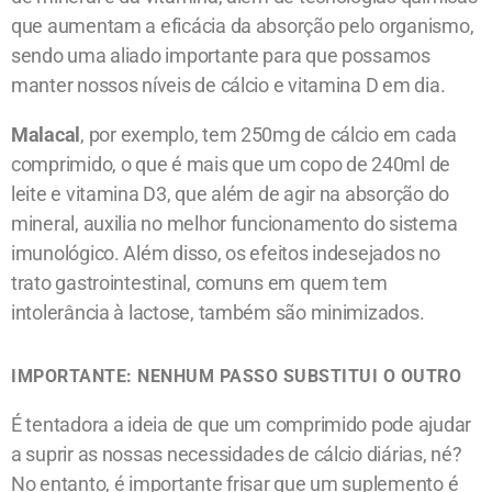
que aumentam a eficácia da absorção pelo organismo,
sendo uma aliado importante para que possamos
manter nossos níveis de cálcio e vitamina D em dia.
Malacal
, por exemplo, tem 250mg de cálcio em cada
comprimido, o que é mais que um copo de 240ml de
leite e vitamina D3, que além de agir na absorção do
mineral, auxilia no melhor funcionamento do sistema
imunológico. Além disso, os efeitos indesejados no
trato gastrointestinal, comuns em quem tem
intolerância à lactose, também são minimizados.
IMPORTANTE: NENHUM PASSO SUBSTITUI O OUTRO
É tentadora a ideia de que um comprimido pode ajudar
a suprir as nossas necessidades de cálcio diárias, né?
No entanto, é importante frisar que um suplemento é