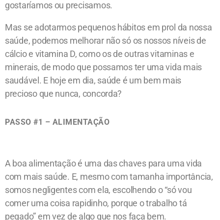
gostaríamos ou precisamos.
Mas se adotarmos pequenos hábitos em prol da nossa
saúde, podemos melhorar não só os nossos níveis de
cálcio e vitamina D, como os de outras vitaminas e
minerais, de modo que possamos ter uma vida mais
saudável. E hoje em dia, saúde é um bem mais
precioso que nunca, concorda?
PASSO #1 – ALIMENTAÇÃO
A boa alimentação é uma das chaves para uma vida
com mais saúde. E, mesmo com tamanha importância,
somos negligentes com ela, escolhendo o “só vou
comer uma coisa rapidinho, porque o trabalho tá
pegado” em vez de algo que nos faça bem.