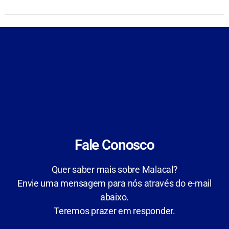
Fale Conosco
Quer saber mais sobre Malacal?
Envie uma mensagem para nós através do e-mail
abaixo.
Teremos prazer em responder.