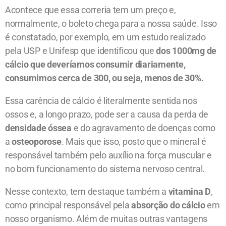
Acontece que essa correria tem um preço e,
normalmente, o boleto chega para a nossa saúde. Isso
é constatado, por exemplo, em um estudo realizado
pela USP e Unifesp que identificou que
dos 1000mg de
cálcio que deveríamos consumir diariamente,
consumimos cerca de 300, ou seja, menos de 30%.
Essa carência de cálcio é literalmente sentida nos
ossos e, a longo prazo, pode ser a causa da
perda de
densidade óssea
e do agravamento de doenças como
a
osteoporose
. Mais que isso, posto que o mineral é
responsável também pelo auxílio na força muscular e
no bom funcionamento do sistema nervoso central.
Nesse contexto, tem destaque também a
vitamina D
,
como principal responsável pela
absorção do cálcio
em
nosso organismo. Além de muitas outras vantagens