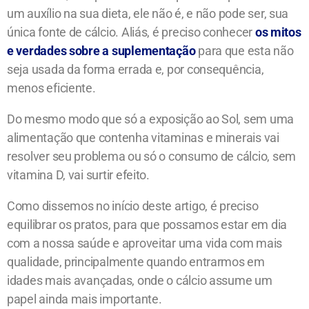
um auxílio na sua dieta, ele não é, e não pode ser, sua
única fonte de cálcio. Aliás, é preciso conhecer
os mitos
e verdades sobre a suplementação
para que esta não
seja usada da forma errada e, por consequência,
menos eficiente.
Do mesmo modo que só a exposição ao Sol, sem uma
alimentação que contenha vitaminas e minerais vai
resolver seu problema ou só o consumo de cálcio, sem
vitamina D, vai surtir efeito.
Como dissemos no início deste artigo, é preciso
equilibrar os pratos, para que possamos estar em dia
com a nossa saúde e aproveitar uma vida com mais
qualidade, principalmente quando entrarmos em
idades mais avançadas, onde o cálcio assume um
papel ainda mais importante.