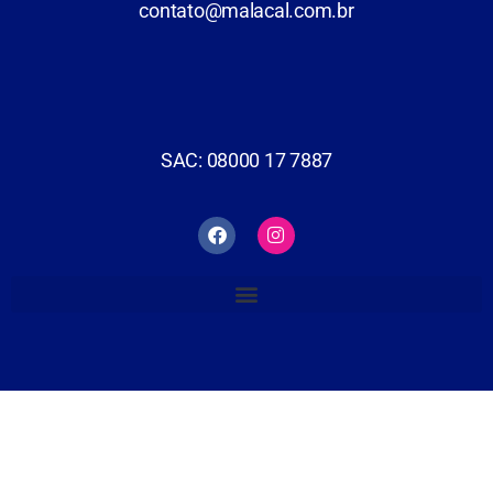
contato@malacal.com.br
SAC: 08000 17 7887