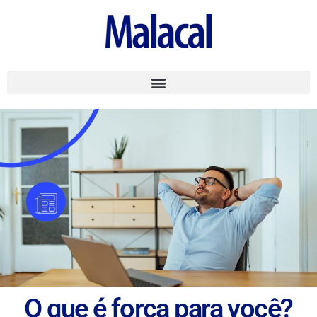
O que é força para você?