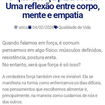
Uma reflexão entre corpo,
mente e empatia
artco
04/02/2026
Qualidade de Vida
Quando falamos em força, é comum
pensarmos em algo físico: músculos definidos,
resistência, postura ereta.
No entanto, será que força é só isso?
A verdadeira força também vive no invisível. Ela se
manifesta na forma como enfrentamos os dias difíceis,
nos pensamentos que escolhemos alimentar e,
principalmente, na maneira como cuidamos de nós e
dos outros.