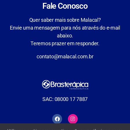
Fale Conosco
Quer saber mais sobre Malacal?
Envie uma mensagem para nós através do e-mail
abaixo.
Teremos prazer em responder.
contato@malacal.com.br
SAC: 08000 17 7887