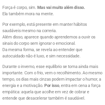
Força é corpo, sim.
Mas vai muito além disso.
Ela também mora na mente.
Por exemplo, está presente em manter hábitos
saudáveis mesmo na correria.
Além disso, aparece quando aprendemos a ouvir os
sinais do corpo sem ignorar o emocional.
Da mesma forma, se revela ao entender que
autocuidado não é luxo, e sim necessidade.
Durante o inverno, esse equilíbrio se torna ainda mais
importante. Com o frio, vem o recolhimento. Ao mesmo
tempo, os dias mais cinzas podem impactar o humor, a
energia e a motivação.
Por isso
, entra em cena a força
empática: aquela que acolhe em vez de cobrar e
entende que desacelerar também é saudável.