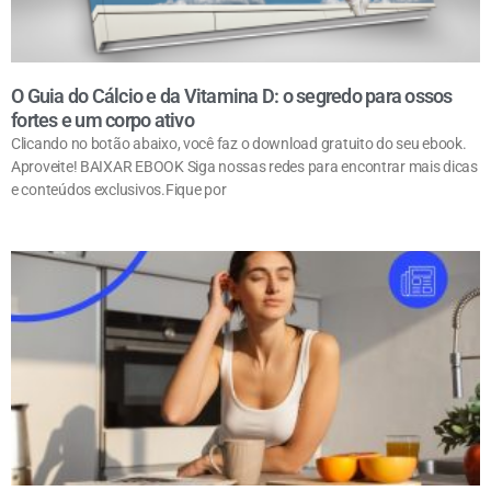
O Guia do Cálcio e da Vitamina D: o segredo para ossos
fortes e um corpo ativo
Clicando no botão abaixo, você faz o download gratuito do seu ebook.
Aproveite! BAIXAR EBOOK Siga nossas redes para encontrar mais dicas
e conteúdos exclusivos.Fique por