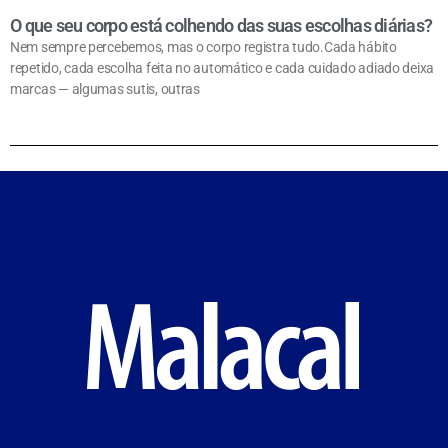
O que seu corpo está colhendo das suas escolhas diárias?
Nem sempre percebemos, mas o corpo registra tudo.Cada hábito
repetido, cada escolha feita no automático e cada cuidado adiado deixa
marcas — algumas sutis, outras