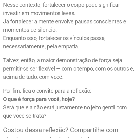
Nesse contexto, fortalecer o corpo pode significar
investir em movimentos leves.
Já fortalecer a mente envolve pausas conscientes e
momentos de silêncio.
Enquanto isso, fortalecer os vínculos passa,
necessariamente, pela empatia.
Talvez, então, a maior demonstração de força seja
permitir-se ser flexível — com o tempo, com os outros e,
acima de tudo, com você.
Por fim, fica o convite para a reflexão:
O que é força para você, hoje?
Será que ela não está justamente no jeito gentil com
que você se trata?
Gostou dessa reflexão? Compartilhe com