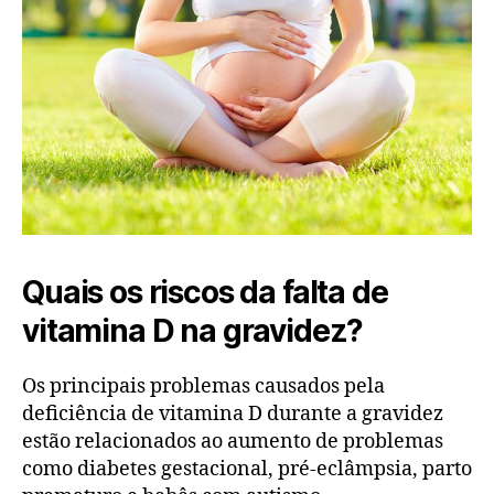
Quais os riscos da falta de
vitamina D na gravidez?
Os principais problemas causados pela
deficiência de vitamina D durante a gravidez
estão relacionados ao aumento de problemas
como diabetes gestacional, pré-eclâmpsia, parto