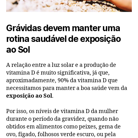
Grávidas devem manter uma
rotina saudável de exposição
ao Sol
A relação entre a luz solar e a produção de
vitamina D é muito significativa, já que,
aproximadamente, 90% da vitamina D que
necessitamos para manter a boa saúde vem da
exposição ao Sol
.
Por isso, os níveis de vitamina D da mulher
durante o período da gravidez, quando não
obtidos em alimentos como peixes, gema de
ovo, fígado, folhosos verde escuro, ou pela