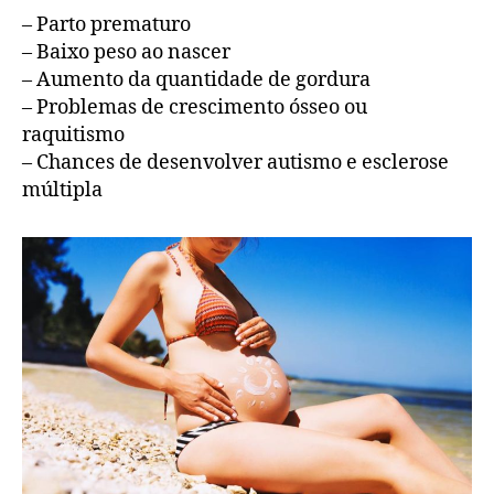
– Parto prematuro
– Baixo peso ao nascer
– Aumento da quantidade de gordura
– Problemas de crescimento ósseo ou
raquitismo
– Chances de desenvolver autismo e esclerose
múltipla