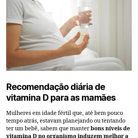
Recomendação diária de
vitamina D para as mamães
Mulheres em idade fértil que, até bem pouco
tempo atrás, estavam planejando ou tentando
ter um bebê, sabem que manter
bons níveis de
vitamina D no organismo induzem melhor a