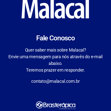
Fale Conosco
Quer saber mais sobre Malacal?
Envie uma mensagem para nós através do e-mail
abaixo.
Teremos prazer em responder.
contato@malacal.com.br