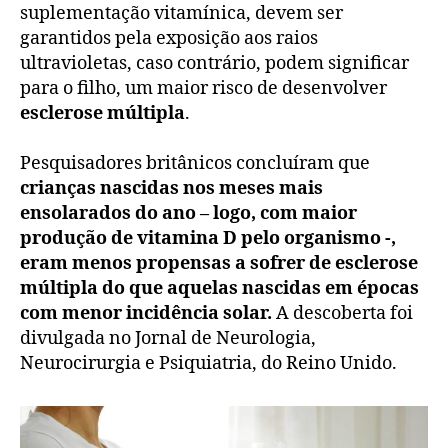
suplementação vitamínica, devem ser
garantidos pela exposição aos raios
ultravioletas, caso contrário, podem significar
para o filho, um maior risco de desenvolver
esclerose múltipla
.
Pesquisadores britânicos concluíram que
crianças nascidas nos meses mais
ensolarados do ano – logo, com maior
produção de vitamina D pelo organismo -,
eram menos propensas a sofrer de esclerose
múltipla do que aquelas nascidas em épocas
com menor incidência solar.
A descoberta foi
divulgada no Jornal de Neurologia,
Neurocirurgia e Psiquiatria, do Reino Unido.