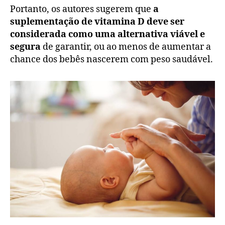
Portanto, os autores sugerem que
a
suplementação de vitamina D deve ser
considerada como uma alternativa viável e
segura
de garantir, ou ao menos de aumentar a
chance dos bebês nascerem com peso saudável.