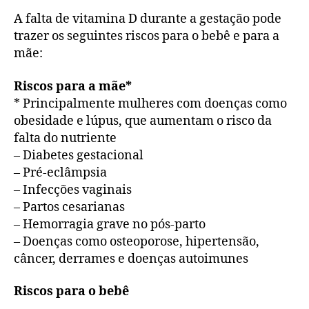
A falta de vitamina D durante a gestação pode
trazer os seguintes riscos para o bebê e para a
mãe:
Riscos para a mãe*
* Principalmente mulheres com doenças como
obesidade e lúpus, que aumentam o risco da
falta do nutriente
– Diabetes gestacional
– Pré-eclâmpsia
– Infecções vaginais
– Partos cesarianas
– Hemorragia grave no pós-parto
– Doenças como osteoporose, hipertensão,
câncer, derrames e doenças autoimunes
Riscos para o bebê