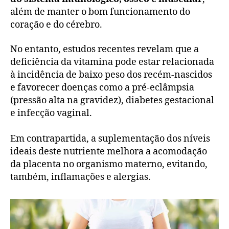
além de manter o bom funcionamento do
coração e do cérebro.
No entanto, estudos recentes revelam que a
deficiência da vitamina pode estar relacionada
à incidência de baixo peso dos recém-nascidos
e favorecer doenças como a pré-eclâmpsia
(pressão alta na gravidez), diabetes gestacional
e infecção vaginal.
Em contrapartida, a suplementação dos níveis
ideais deste nutriente melhora a acomodação
da placenta no organismo materno, evitando,
também, inflamações e alergias.