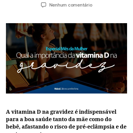
Nenhum comentário
A vitamina D na gravidez é indispensável
para a boa saúde tanto da mãe como do
bebê, afastando o risco de pré-eclâmpsia e de