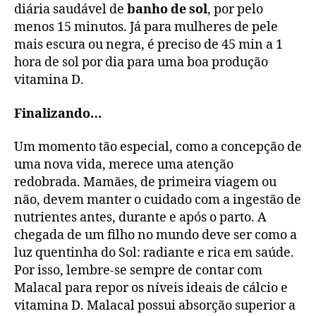
diária saudável de
banho de sol
, por pelo
menos 15 minutos. Já para mulheres de pele
mais escura ou negra, é preciso de 45 min a 1
hora de sol por dia para uma boa produção
vitamina D.
Finalizando…
Um momento tão especial, como a concepção de
uma nova vida, merece uma atenção
redobrada. Mamães, de primeira viagem ou
não, devem manter o cuidado com a ingestão de
nutrientes antes, durante e após o parto. A
chegada de um filho no mundo deve ser como a
luz quentinha do Sol: radiante e rica em saúde.
Por isso, lembre-se sempre de contar com
Malacal para repor os níveis ideais de cálcio e
vitamina D. Malacal possui absorção superior a