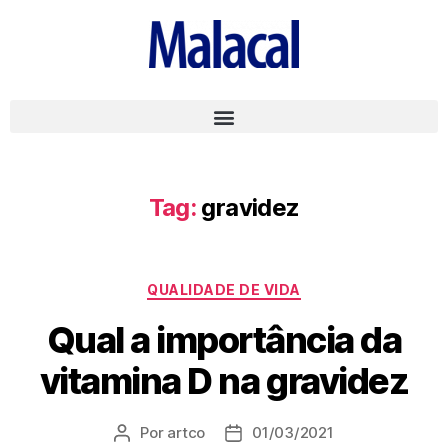
Tag:
gravidez
QUALIDADE DE VIDA
Qual a importância da
vitamina D na gravidez
Por
artco
01/03/2021