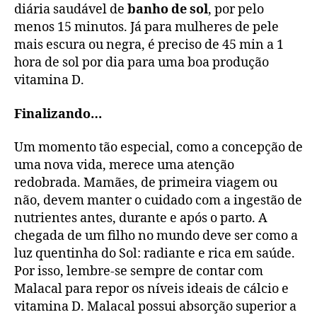
diária saudável de
banho de sol
, por pelo
menos 15 minutos. Já para mulheres de pele
mais escura ou negra, é preciso de 45 min a 1
hora de sol por dia para uma boa produção
vitamina D.
Finalizando…
Um momento tão especial, como a concepção de
uma nova vida, merece uma atenção
redobrada. Mamães, de primeira viagem ou
não, devem manter o cuidado com a ingestão de
nutrientes antes, durante e após o parto. A
chegada de um filho no mundo deve ser como a
luz quentinha do Sol: radiante e rica em saúde.
Por isso, lembre-se sempre de contar com
Malacal para repor os níveis ideais de cálcio e
vitamina D. Malacal possui absorção superior a