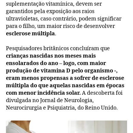
suplementação vitamínica, devem ser
garantidos pela exposição aos raios
ultravioletas, caso contrário, podem significar
para o filho, um maior risco de desenvolver
esclerose múltipla
.
Pesquisadores britânicos concluíram que
crianças nascidas nos meses mais
ensolarados do ano – logo, com maior
produção de vitamina D pelo organismo -,
eram menos propensas a sofrer de esclerose
múltipla do que aquelas nascidas em épocas
com menor incidência solar.
A descoberta foi
divulgada no Jornal de Neurologia,
Neurocirurgia e Psiquiatria, do Reino Unido.