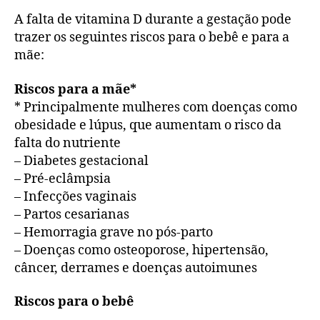
A falta de vitamina D durante a gestação pode
trazer os seguintes riscos para o bebê e para a
mãe:
Riscos para a mãe*
* Principalmente mulheres com doenças como
obesidade e lúpus, que aumentam o risco da
falta do nutriente
– Diabetes gestacional
– Pré-eclâmpsia
– Infecções vaginais
– Partos cesarianas
– Hemorragia grave no pós-parto
– Doenças como osteoporose, hipertensão,
câncer, derrames e doenças autoimunes
Riscos para o bebê