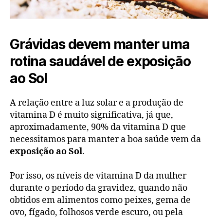
Grávidas devem manter uma
rotina saudável de exposição
ao Sol
A relação entre a luz solar e a produção de
vitamina D é muito significativa, já que,
aproximadamente, 90% da vitamina D que
necessitamos para manter a boa saúde vem da
exposição ao Sol
.
Por isso, os níveis de vitamina D da mulher
durante o período da gravidez, quando não
obtidos em alimentos como peixes, gema de
ovo, fígado, folhosos verde escuro, ou pela