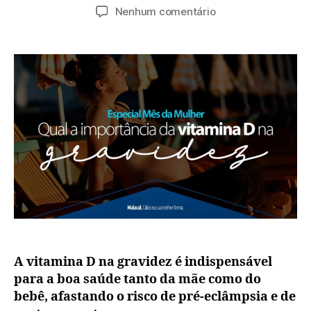
Nenhum comentário
A vitamina D na gravidez é indispensável
para a boa saúde tanto da mãe como do
bebê, afastando o risco de pré-eclâmpsia e de