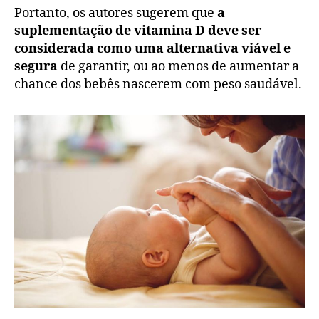
Portanto, os autores sugerem que
a
suplementação de vitamina D deve ser
considerada como uma alternativa viável e
segura
de garantir, ou ao menos de aumentar a
chance dos bebês nascerem com peso saudável.