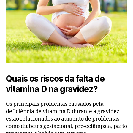
Quais os riscos da falta de
vitamina D na gravidez?
Os principais problemas causados pela
deficiência de vitamina D durante a gravidez
estão relacionados ao aumento de problemas
como diabetes gestacional, pré-eclâmpsia, parto