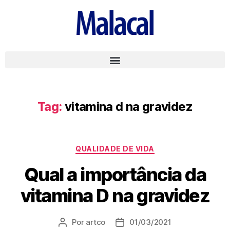
Tag:
vitamina d na gravidez
QUALIDADE DE VIDA
Qual a importância da
vitamina D na gravidez
Por
artco
01/03/2021