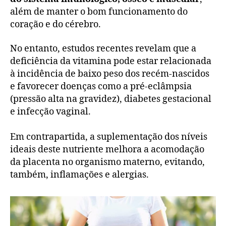
além de manter o bom funcionamento do
coração e do cérebro.
No entanto, estudos recentes revelam que a
deficiência da vitamina pode estar relacionada
à incidência de baixo peso dos recém-nascidos
e favorecer doenças como a pré-eclâmpsia
(pressão alta na gravidez), diabetes gestacional
e infecção vaginal.
Em contrapartida, a suplementação dos níveis
ideais deste nutriente melhora a acomodação
da placenta no organismo materno, evitando,
também, inflamações e alergias.