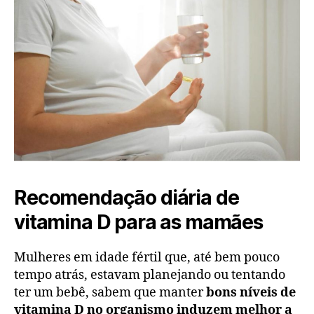
Recomendação diária de
vitamina D para as mamães
Mulheres em idade fértil que, até bem pouco
tempo atrás, estavam planejando ou tentando
ter um bebê, sabem que manter
bons níveis de
vitamina D no organismo induzem melhor a