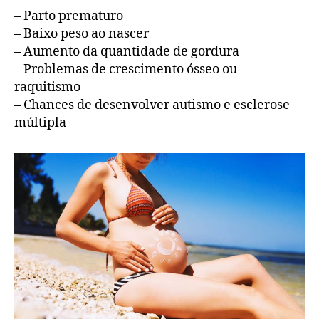
– Parto prematuro
– Baixo peso ao nascer
– Aumento da quantidade de gordura
– Problemas de crescimento ósseo ou
raquitismo
– Chances de desenvolver autismo e esclerose
múltipla