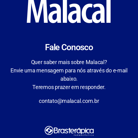
Fale Conosco
Quer saber mais sobre Malacal?
Envie uma mensagem para nós através do e-mail
abaixo.
Teremos prazer em responder.
contato@malacal.com.br