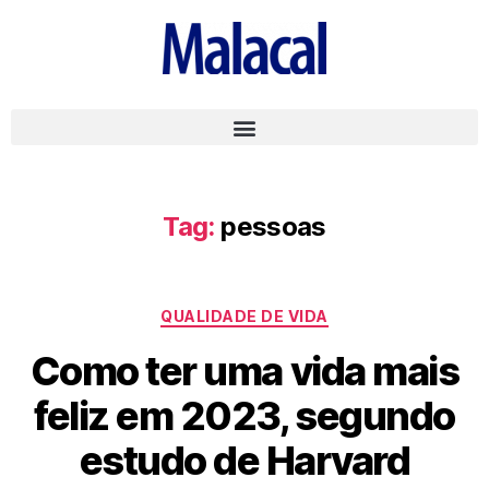
Tag:
pessoas
QUALIDADE DE VIDA
Como ter uma vida mais
feliz em 2023, segundo
estudo de Harvard