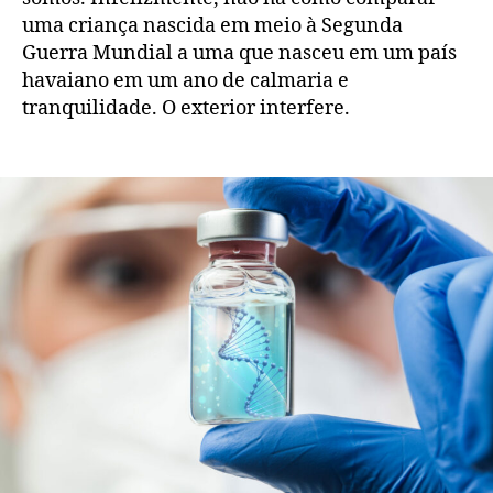
uma criança nascida em meio à Segunda
Guerra Mundial a uma que nasceu em um país
havaiano em um ano de calmaria e
tranquilidade. O exterior interfere.