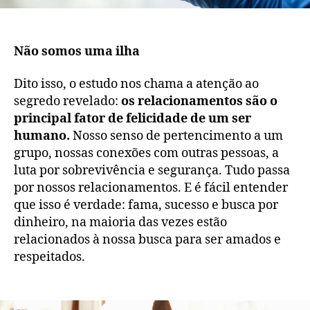
Não somos uma ilha
Dito isso, o estudo nos chama a atenção ao
segredo revelado:
os relacionamentos são o
principal fator de felicidade de um ser
humano.
Nosso senso de pertencimento a um
grupo, nossas conexões com outras pessoas, a
luta por sobrevivência e segurança. Tudo passa
por nossos relacionamentos. E é fácil entender
que isso é verdade: fama, sucesso e busca por
dinheiro, na maioria das vezes estão
relacionados à nossa busca para ser amados e
respeitados.