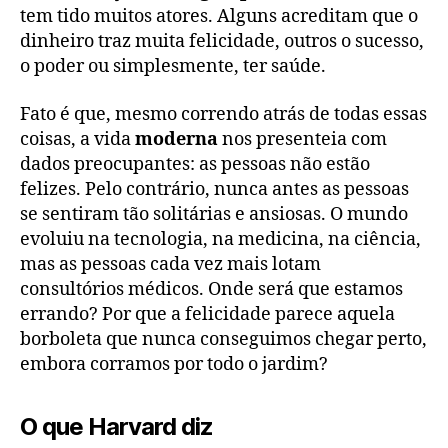
tem tido muitos atores. Alguns acreditam que o
dinheiro traz muita felicidade, outros o sucesso,
o poder ou simplesmente, ter saúde.
Fato é que, mesmo correndo atrás de todas essas
coisas, a vida
moderna
nos presenteia com
dados preocupantes: as pessoas não estão
felizes. Pelo contrário, nunca antes as pessoas
se sentiram tão solitárias e ansiosas. O mundo
evoluiu na tecnologia, na medicina, na ciência,
mas as pessoas cada vez mais lotam
consultórios médicos. Onde será que estamos
errando? Por que a felicidade parece aquela
borboleta que nunca conseguimos chegar perto,
embora corramos por todo o jardim?
O que Harvard diz