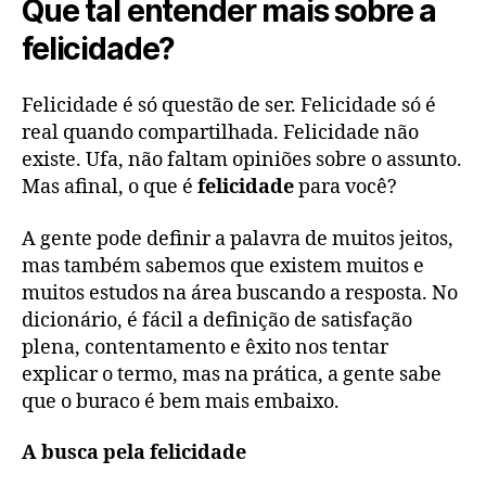
Que tal entender mais sobre a
felicidade?
Felicidade é só questão de ser. Felicidade só é
real quando compartilhada. Felicidade não
existe. Ufa, não faltam opiniões sobre o assunto.
Mas afinal, o que é
felicidade
para você?
A gente pode definir a palavra de muitos jeitos,
mas também sabemos que existem muitos e
muitos estudos na área buscando a resposta. No
dicionário, é fácil a definição de satisfação
plena, contentamento e êxito nos tentar
explicar o termo, mas na prática, a gente sabe
que o buraco é bem mais embaixo.
A busca pela felicidade