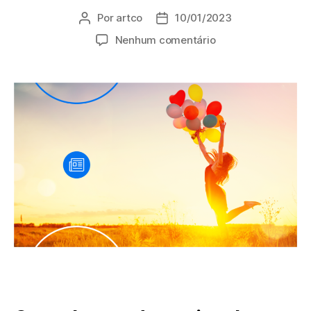
Por
artco
10/01/2023
Nenhum comentário