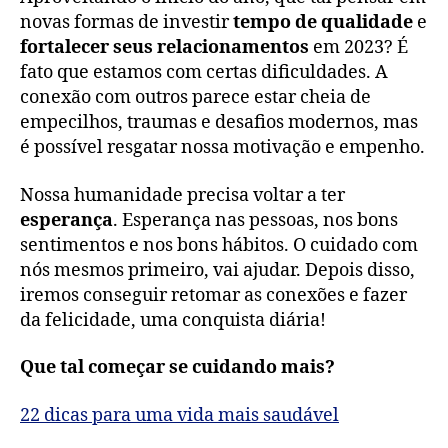
novas formas de investir
tempo de qualidade
e
fortalecer seus relacionamentos
em 2023? É
fato que estamos com certas dificuldades. A
conexão com outros parece estar cheia de
empecilhos, traumas e desafios modernos, mas
é possível resgatar nossa motivação e empenho.
Nossa humanidade precisa voltar a ter
esperança
. Esperança nas pessoas, nos bons
sentimentos e nos bons hábitos. O cuidado com
nós mesmos primeiro, vai ajudar. Depois disso,
iremos conseguir retomar as conexões e fazer
da felicidade, uma conquista diária!
Que tal começar se cuidando mais?
22 dicas para uma vida mais saudável