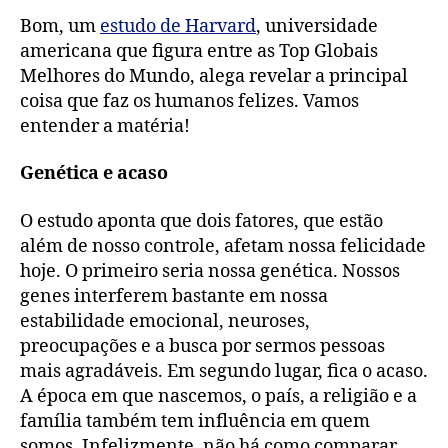
Bom, um
estudo de Harvard
, universidade
americana que figura entre as Top Globais
Melhores do Mundo, alega revelar a principal
coisa que faz os humanos felizes. Vamos
entender a matéria!
Genética e acaso
O estudo aponta que dois fatores, que estão
além de nosso controle, afetam nossa felicidade
hoje. O primeiro seria nossa genética. Nossos
genes interferem bastante em nossa
estabilidade emocional, neuroses,
preocupações e a busca por sermos pessoas
mais agradáveis. Em segundo lugar, fica o acaso.
A época em que nascemos, o país, a religião e a
família também tem influência em quem
somos. Infelizmente, não há como comparar