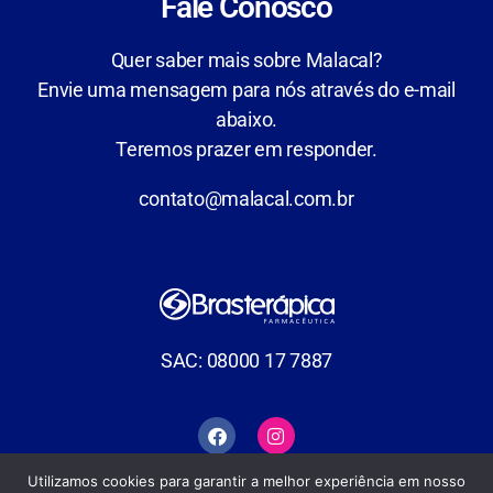
Fale Conosco
Quer saber mais sobre Malacal?
Envie uma mensagem para nós através do e-mail
abaixo.
Teremos prazer em responder.
contato@malacal.com.br
SAC: 08000 17 7887
Utilizamos cookies para garantir a melhor experiência em nosso