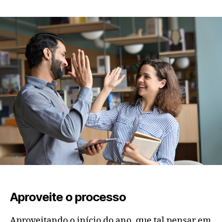
Aproveite o processo
Aproveitando o início do ano, que tal pensar em