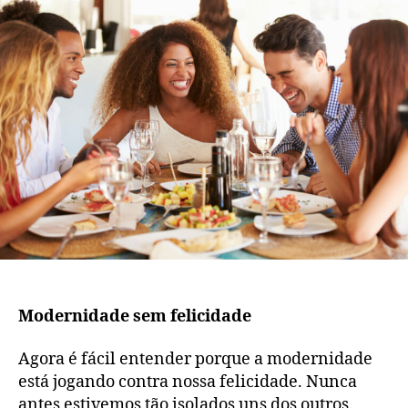
Modernidade sem felicidade
Agora é fácil entender porque a modernidade
está jogando contra nossa felicidade. Nunca
antes estivemos tão isolados uns dos outros.