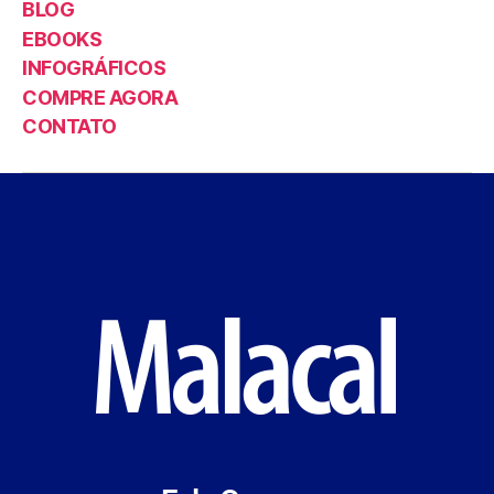
BLOG
EBOOKS
INFOGRÁFICOS
COMPRE AGORA
CONTATO