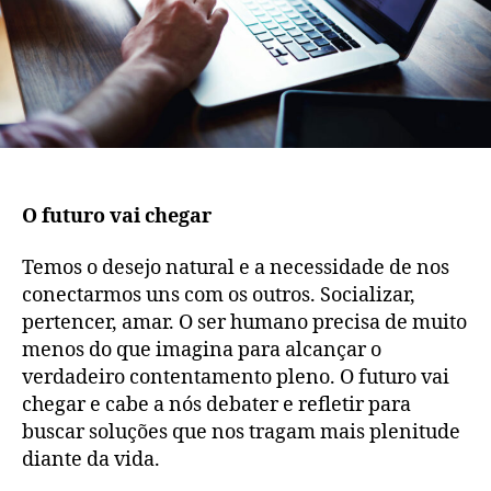
O futuro vai chegar
Temos o desejo natural e a necessidade de nos
conectarmos uns com os outros. Socializar,
pertencer, amar. O ser humano precisa de muito
menos do que imagina para alcançar o
verdadeiro contentamento pleno. O futuro vai
chegar e cabe a nós debater e refletir para
buscar soluções que nos tragam mais plenitude
diante da vida.