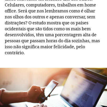
Celulares, computadores, trabalhos em home
office. Será que nos lembramos como é olhar
nos olhos dos outros e apenas conversar, sem
distrações? O estudo mostra que os países
ocidentais que são tidos como os mais bem
desenvolvidos, têm uma porcentagem alta de
pessoas que passam horas do dia sozinhas, mas
isso não significa maior felicidade, pelo
contrário.