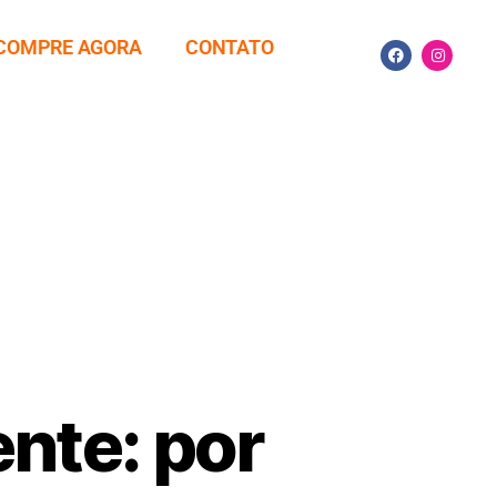
COMPRE AGORA
CONTATO
nte: por