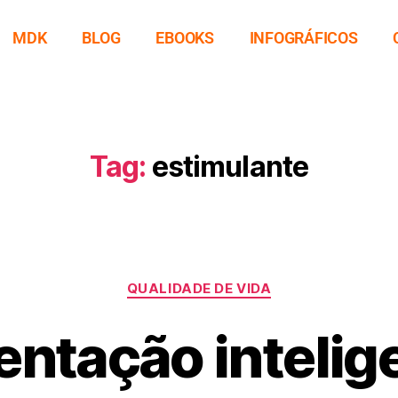
MDK
BLOG
EBOOKS
INFOGRÁFICOS
Tag:
estimulante
QUALIDADE DE VIDA
ntação intelige