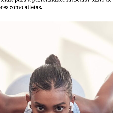
es como atletas.