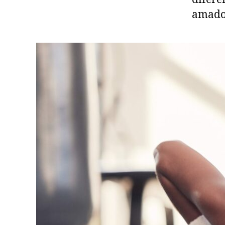
amador