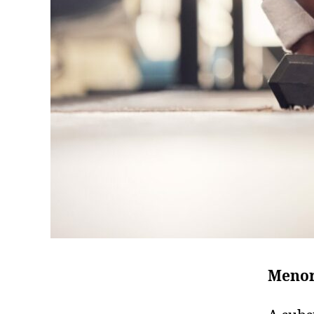
Menor