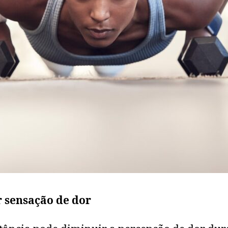
 sensação de dor