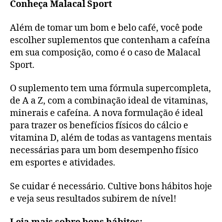
Conheça Malacal Sport
Além de tomar um bom e belo café, você pode
escolher suplementos que contenham a cafeína
em sua composição, como é o caso de Malacal
Sport.
O suplemento tem uma fórmula supercompleta,
de A a Z, com a combinação ideal de vitaminas,
minerais e cafeína. A nova formulação é ideal
para trazer os benefícios físicos do cálcio e
vitamina D, além de todas as vantagens mentais
necessárias para um bom desempenho físico
em esportes e atividades.
Se cuidar é necessário. Cultive bons hábitos hoje
e veja seus resultados subirem de nível!