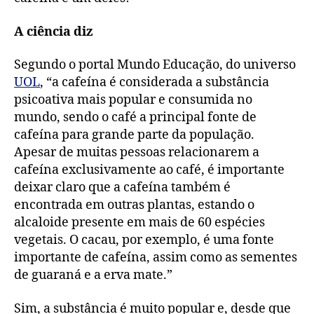
A ciência diz
Segundo o portal Mundo Educação, do universo
UOL
, “a cafeína é considerada a substância
psicoativa mais popular e consumida no
mundo, sendo o café a principal fonte de
cafeína para grande parte da população.
Apesar de muitas pessoas relacionarem a
cafeína exclusivamente ao café, é importante
deixar claro que a cafeína também é
encontrada em outras plantas, estando o
alcaloide presente em mais de 60 espécies
vegetais. O cacau, por exemplo, é uma fonte
importante de cafeína, assim como as sementes
de guaraná e a erva mate.”
Sim, a substância é muito popular e, desde que