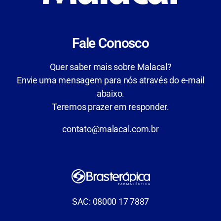
Fale Conosco
Quer saber mais sobre Malacal?
Envie uma mensagem para nós através do e-mail
abaixo.
Teremos prazer em responder.
contato@malacal.com.br
SAC: 08000 17 7887