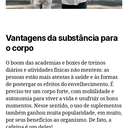
Vantagens da substância para
o corpo
O boom das academias e boxes de treinos
diários e atividades físicas não mentem: as
pessoas estão mais atentas à saúde e às formas
de postergar os efeitos do envelhecimento. É
preciso ter um corpo forte, com mobilidade e
autonomia para viver a vida e usufruir os bons
momentos. Nesse sentido, o uso de suplementos
também ganhou muita popularidade, em muito,
por seus benefícios ao organismo. De fato, a
cafeína é um deles!