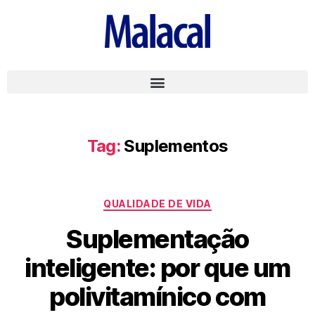
Tag:
Suplementos
QUALIDADE DE VIDA
Suplementação
inteligente: por que um
polivitamínico com