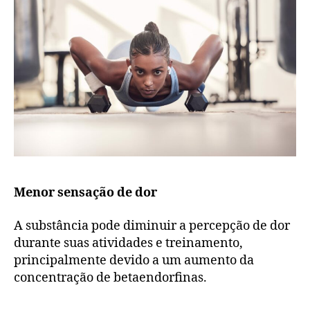
Menor sensação de dor
A substância pode diminuir a percepção de dor
durante suas atividades e treinamento,
principalmente devido a um aumento da
concentração de betaendorfinas.