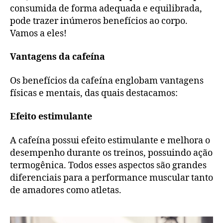
consumida de forma adequada e equilibrada,
pode trazer inúmeros benefícios ao corpo.
Vamos a eles!
Vantagens da cafeína
Os benefícios da cafeína englobam vantagens
físicas e mentais, das quais destacamos:
Efeito estimulante
A cafeína possui efeito estimulante e melhora o
desempenho durante os treinos, possuindo ação
termogênica. Todos esses aspectos são grandes
diferenciais para a performance muscular tanto
de amadores como atletas.