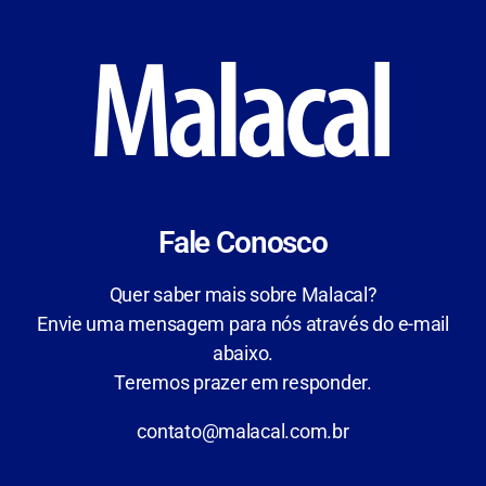
Fale Conosco
Quer saber mais sobre Malacal?
Envie uma mensagem para nós através do e-mail
abaixo.
Teremos prazer em responder.
contato@malacal.com.br