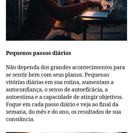
Pequenos passos diários
Não dependa dos grandes acontecimentos para
se sentir bem com seus planos. Pequenas
vitórias diárias em sua rotina, aumentam a
autoconfiança, o senso de autoeficácia, a
autoestima e a capacidade de atingir objetivos.
Foque em cada passo diário e veja ao final da
semana, do mês e do ano, os resultados de sua
constância.