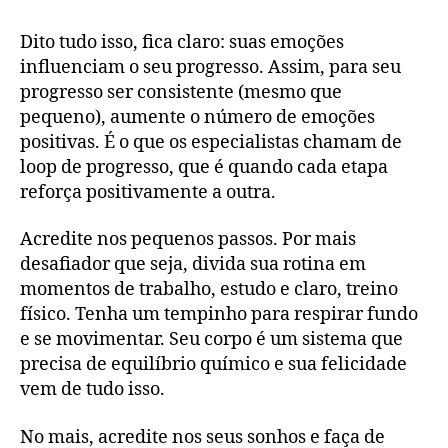
Dito tudo isso, fica claro: suas emoções
influenciam o seu progresso. Assim, para seu
progresso ser consistente (mesmo que
pequeno), aumente o número de emoções
positivas. É o que os especialistas chamam de
loop de progresso, que é quando cada etapa
reforça positivamente a outra.
Acredite nos pequenos passos. Por mais
desafiador que seja, divida sua rotina em
momentos de trabalho, estudo e claro, treino
físico. Tenha um tempinho para respirar fundo
e se movimentar. Seu corpo é um sistema que
precisa de equilíbrio químico e sua felicidade
vem de tudo isso.
No mais, acredite nos seus sonhos e faça de