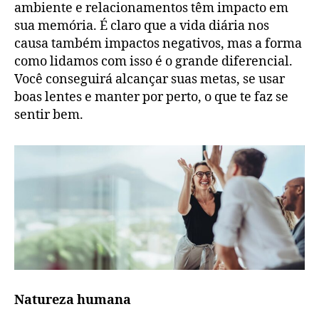
ambiente e relacionamentos têm impacto em
sua memória. É claro que a vida diária nos
causa também impactos negativos, mas a forma
como lidamos com isso é o grande diferencial.
Você conseguirá alcançar suas metas, se usar
boas lentes e manter por perto, o que te faz se
sentir bem.
Natureza humana