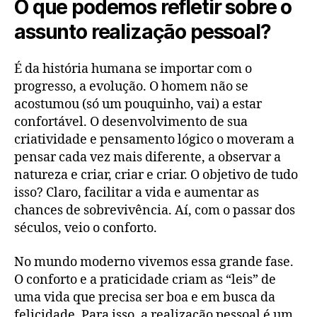
O que podemos refletir sobre o
assunto realização pessoal?
É da história humana se importar com o
progresso, a evolução. O homem não se
acostumou (só um pouquinho, vai) a estar
confortável. O desenvolvimento de sua
criatividade e pensamento lógico o moveram a
pensar cada vez mais diferente, a observar a
natureza e criar, criar e criar. O objetivo de tudo
isso? Claro, facilitar a vida e aumentar as
chances de sobrevivência. Aí, com o passar dos
séculos, veio o conforto.
No mundo moderno vivemos essa grande fase.
O conforto e a praticidade criam as “leis” de
uma vida que precisa ser boa e em busca da
felicidade. Para isso, a realização pessoal é um