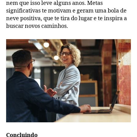
nem que isso leve alguns anos. Metas
significativas te motivam e geram uma bola de
neve positiva, que te tira do lugar e te inspira a
buscar novos caminhos.
Concluindo