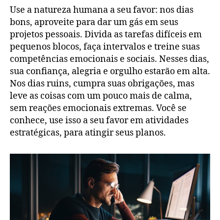
Use a natureza humana a seu favor: nos dias
bons, aproveite para dar um gás em seus
projetos pessoais. Divida as tarefas difíceis em
pequenos blocos, faça intervalos e treine suas
competências emocionais e sociais. Nesses dias,
sua confiança, alegria e orgulho estarão em alta.
Nos dias ruins, cumpra suas obrigações, mas
leve as coisas com um pouco mais de calma,
sem reações emocionais extremas. Você se
conhece, use isso a seu favor em atividades
estratégicas, para atingir seus planos.