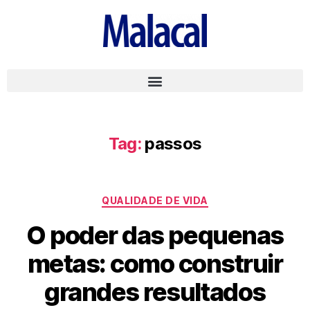
Tag:
passos
QUALIDADE DE VIDA
O poder das pequenas
metas: como construir
grandes resultados