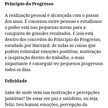
Princípio do Progresso
A realização pessoal é alcançada com o passar
dos anos. É consenso entre pessoas e estudiosos:
o poder está nas pequenas metas para a
conquista de grandes resultados. E isso está
dentro dos conceitos do Princípio do Progresso,
estudado por Harvard: de todas as coisas que
podem estimular emoções positivas, motivação
e inspiração dentro do trabalho, a mais
importante é conseguir ter pequenos progressos
todos os dias.
Felicidade
Sabe de onde vem sua motivação e percepções
positivas? De estar em paz e satisfeito, ou seja,
feliz. Seu humor, emoções, percepção do