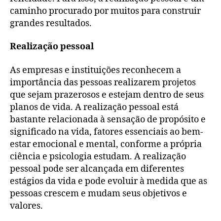
caminho procurado por muitos para construir
grandes resultados.
Realização pessoal
As empresas e instituições reconhecem a
importância das pessoas realizarem projetos
que sejam prazerosos e estejam dentro de seus
planos de vida. A realização pessoal está
bastante relacionada à sensação de propósito e
significado na vida, fatores essenciais ao bem-
estar emocional e mental, conforme a própria
ciência e psicologia estudam. A realização
pessoal pode ser alcançada em diferentes
estágios da vida e pode evoluir à medida que as
pessoas crescem e mudam seus objetivos e
valores.