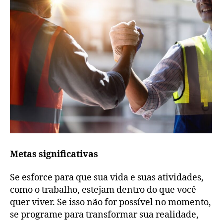
Metas significativas
Se esforce para que sua vida e suas atividades,
como o trabalho, estejam dentro do que você
quer viver. Se isso não for possível no momento,
se programe para transformar sua realidade,