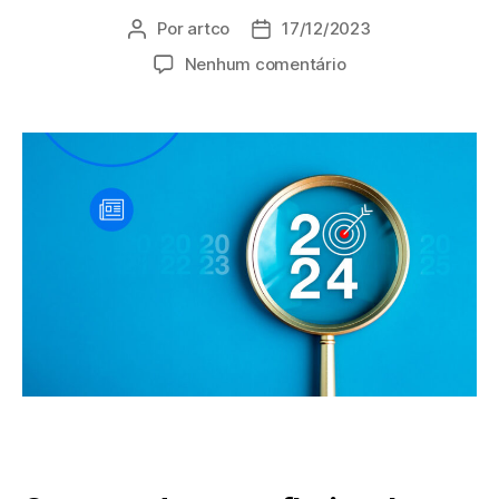
Por
artco
17/12/2023
Nenhum comentário